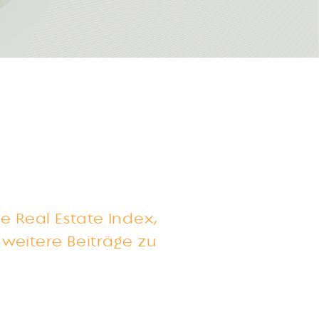
e Real Estate Index,
weitere Beiträge zu