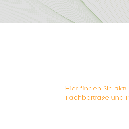
Hier finden Sie akt
Fachbeiträge und I