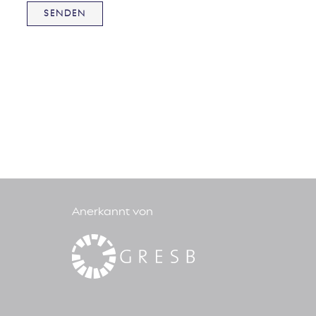
Anerkannt von