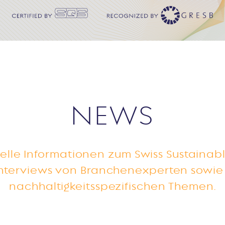
NEWS
uelle Informationen zum Swiss Sustainabl
nterviews von Branchenexperten sowie 
nachhaltigkeitsspezifischen Themen.