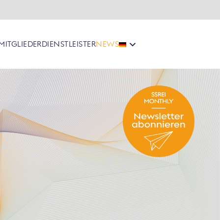
MITGLIEDER
DIENSTLEISTER
NEWS