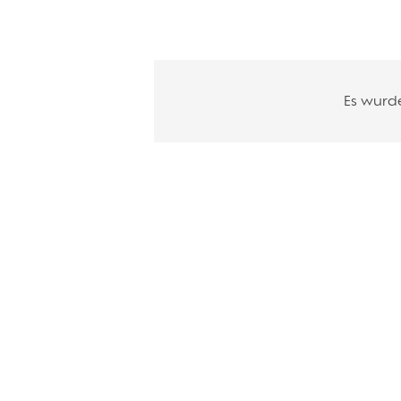
Es wurd