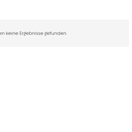
en keine Ergebnisse gefunden.