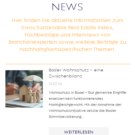
NEWS
Hier finden Sie aktuelle Informationen zum
Swiss Sustainable Real Estate Index,
Fachbeiträge und Interviews von
Branchenexperten sowie weitere Beiträge zu
nachhaltigkeitsspezifischen Themen.
Basler Wohnschutz – eine
Zwischenbilanz
16.02.26
Wohnschutz in Basel – Gut gemeinte Eingriffe
ersetzen kein funktionierendes
Marktgleichgewicht. Mit der Annahme der
Wohnschutzinitiative setzte die Basler
Stimmbevölkerung…
WEITERLESEN