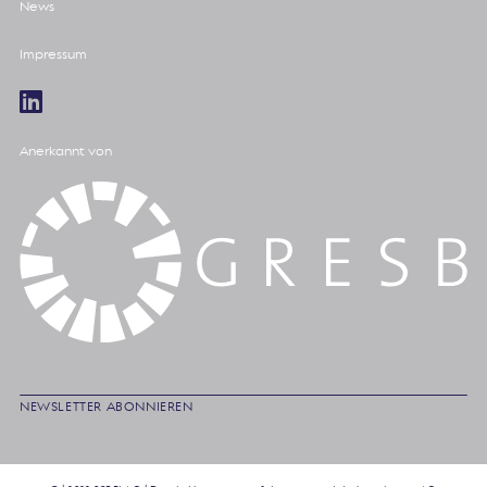
News
Impressum
Anerkannt von
NEWSLETTER ABONNIEREN