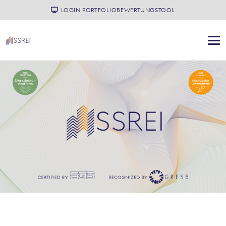
LOGIN PORTFOLIOBEWERTUNGSTOOL