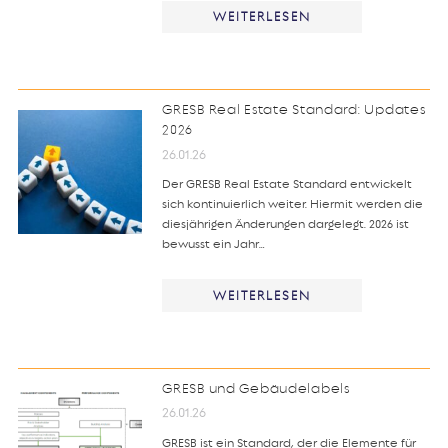
WEITERLESEN
GRESB Real Estate Standard: Updates
2026
26.01.26
Der GRESB Real Estate Standard entwickelt
sich kontinuierlich weiter. Hiermit werden die
diesjährigen Änderungen dargelegt. 2026 ist
bewusst ein Jahr…
WEITERLESEN
GRESB und Gebäudelabels
26.01.26
GRESB ist ein Standard, der die Elemente für