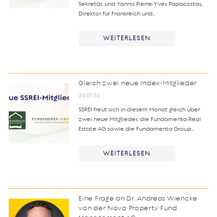
Sekretär, und Yannis Pierre-Yves Papacostas,
Direktor für Frankreich und…
WEITERLESEN
Gleich zwei neue Index-Mitglieder
26.01.26
SSREI freut sich in diesem Monat gleich über
zwei neue Mitglieder, die Fundamenta Real
Estate AG sowie die Fundamenta Group…
WEITERLESEN
Eine Frage an Dr. Andreas Wiencke
von der Nova Property Fund