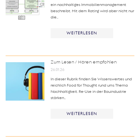
ein nachhaltiges Immobilienmanagement
beschreibt. Mit dem Rating wird aber nicht nur
die…
WEITERLESEN
Zum Lesen / Hören empfohlen
26.01.26
In dieser Rubrik finden Sie Wissenswertes und
reichlich Food for Thought rund ums Thema
Nachhaltigkeit. Re-Use in der Bauindustrie
stärken…
WEITERLESEN