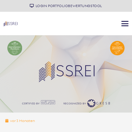
LOGIN PORTFOLIOBEWERTUNGSTOOL
vor 3 Monaten