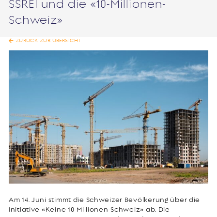
SSREI und die «10-Millionen-
Schweiz»
ZURÜCK ZUR ÜBERSICHT
Am 14. Juni stimmt die Schweizer Bevölkerung über die
Initiative «Keine 10-Millionen-Schweiz» ab. Die