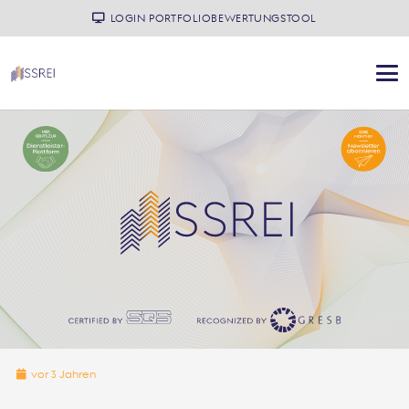
LOGIN PORTFOLIOBEWERTUNGSTOOL
vor 3 Jahren