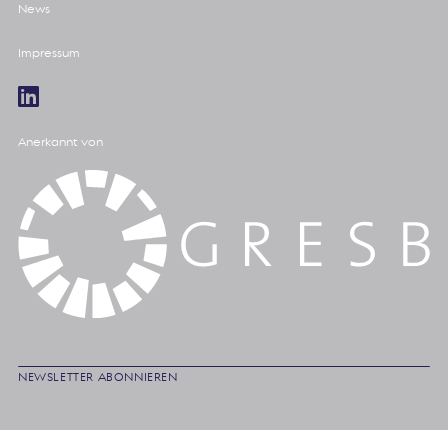
News
Impressum
Anerkannt von
NEWSLETTER ABONNIEREN