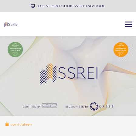
LOGIN PORTFOLIOBEWERTUNGSTOOL
vor 4 Jahren