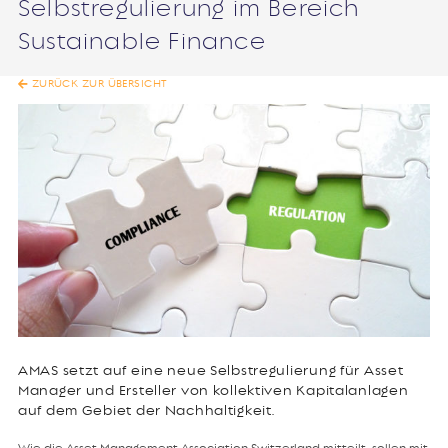
Selbstregulierung im Bereich
Sustainable Finance
ZURÜCK ZUR ÜBERSICHT
AMAS setzt auf eine neue Selbstregulierung für Asset
Manager und Ersteller von kollektiven Kapitalanlagen
auf dem Gebiet der Nachhaltigkeit.
Wie die Asset Management Association Switzerland mitteilt, sollen mit