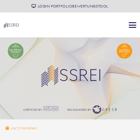
LOGIN PORTFOLIOBEWERTUNGSTOOL
vor 2 Monaten