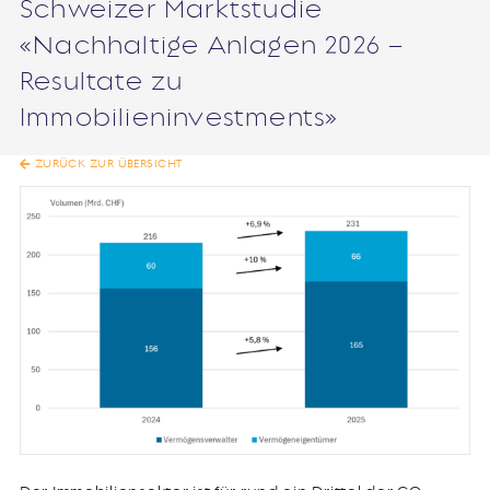
Schweizer Marktstudie
«Nachhaltige Anlagen 2026 –
Resultate zu
Immobilieninvestments»
ZURÜCK ZUR ÜBERSICHT