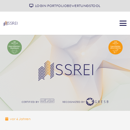
LOGIN PORTFOLIOBEWERTUNGSTOOL
vor 4 Jahren