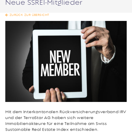
Neue SSREI-Mitglieder
ZURÜCK ZUR ÜBERSICHT
Mit dem Interkantonalen Rückversicherungsverband IRV
und der TerraStar AG haben sich weitere
Immobilienakteure für eine Teilnahme am Swiss
Sustainable Real Estate Index entschieden.