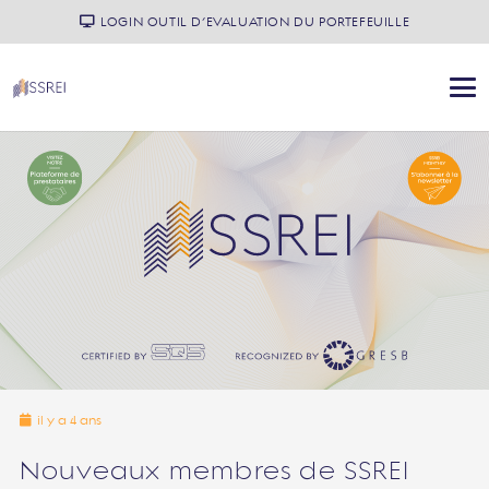
LOGIN OUTIL D’EVALUATION DU PORTEFEUILLE
il y a 4 ans
Nouveaux membres de SSREI