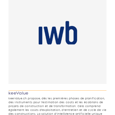
keeValue
keeValue.ch propose, dès les premières phases de planification,
des instruments pour l’estimation des coûts et les écobilans de
projets de construction et de transformation. Cela comprend
également les coûts d’exploitation, d’entretien et de cycle de vie
des constructions. La solution d’intelligence artificielle unique