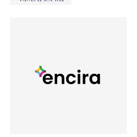
VISITER LE SITE WEB