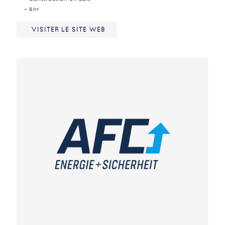
– BIM
VISITER LE SITE WEB