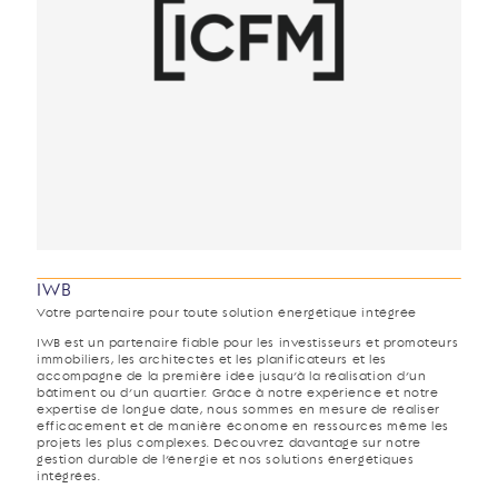
IWB
Votre partenaire pour toute solution énergétique intégrée
IWB est un partenaire fiable pour les investisseurs et promoteurs
immobiliers, les architectes et les planificateurs et les
accompagne de la première idée jusqu’à la réalisation d’un
bâtiment ou d’un quartier. Grâce à notre expérience et notre
expertise de longue date, nous sommes en mesure de réaliser
efficacement et de manière économe en ressources même les
projets les plus complexes. Découvrez davantage sur notre
gestion durable de l’énergie et nos solutions énergétiques
intégrées.