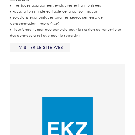
Interfaces appropriées, évolutives et harmonisées
Facturation simple et fiable de la consommation
Solutions économiques pour les Regroupements de
Consommation Propre (RCP)
Plateforme numérique centrale pour la gestion de l’énergie et
des données ainsi que pour le reporting
VISITER LE SITE WEB