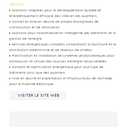
SERVICES
Solutions intégrées pour le développement durable et
énergétiquement efficace des villes et des quartiers
Conseil et mise en œuvre de projets écologiques de
construction et de rénovation
Solutions pour l’automatisation intelligente des bâtiments et la
gestion de l’énergie
Services énergétiques complets comprenant la fourniture et la
distribution d’électricité et de réseaux de chaleur
Planification et installation de systèmes photovoltaïques pour
promouvoir et utiliser des sources d’énergie renouvelables
Conseils et optimisation énergétique pour tout type de
bâtiments ainsi que des quartiers
Mise en œuvre et exploitation d’infrastructures de recharge
pour la mobilité électrique
VISITER LE SITE WEB