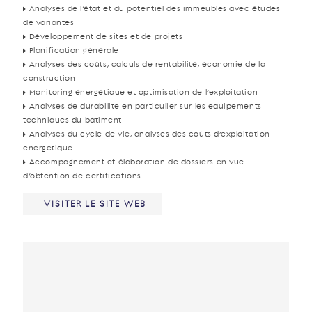
Analyses de l’état et du potentiel des immeubles avec études
de variantes
Développement de sites et de projets
Planification générale
Analyses des coûts, calculs de rentabilité, économie de la
construction
Monitoring énergétique et optimisation de l’exploitation
Analyses de durabilité en particulier sur les équipements
techniques du bâtiment
Analyses du cycle de vie, analyses des coûts d’exploitation
énergétique
Accompagnement et élaboration de dossiers en vue
d’obtention de certifications
VISITER LE SITE WEB