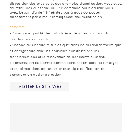
disposition des articles et des exemples d’application. Vous avez
toutefois des questions ou une demande pour laquelle vous
avez besoin d’aide ? N’hésitez pas à nous contacter
directement par e-mail : info@gebaeudesimulation.ch
SERVICES
Assurance qualité des calculs énergétiques, justificatifs,
certifications et labels
Second avis et audits sur les questions de durabilité thermique
et énergétique dans les nouvelles constructions, les
transformations et la rénovation de bâtiments existants
Transmission de connaissances dans le contexte de l’énergie
et du climat dans toutes les phases de planification, de
construction et d’exploitation
VISITER LE SITE WEB