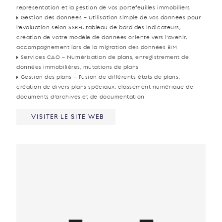
représentation et la gestion de vos portefeuilles immobiliers
Gestion des données – Utilisation simple de vos données pour
l’évaluation selon SSREI, tableau de bord des indicateurs,
création de votre modèle de données orienté vers l’avenir,
accompagnement lors de la migration des données BIM
Services CAO – Numérisation de plans, enregistrement de
données immobilières, mutations de plans
Gestion des plans – Fusion de différents états de plans,
création de divers plans spéciaux, classement numérique de
documents d’archives et de documentation
VISITER LE SITE WEB