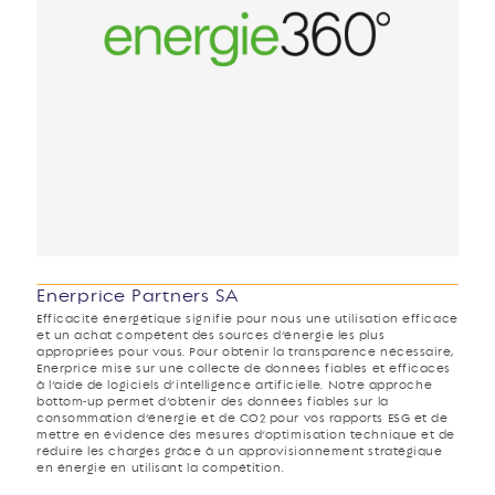
Enerprice Partners SA
Efficacité énergétique signifie pour nous une utilisation efficace
et un achat compétent des sources d’énergie les plus
appropriées pour vous. Pour obtenir la transparence nécessaire,
Enerprice mise sur une collecte de données fiables et efficaces
à l’aide de logiciels d’intelligence artificielle. Notre approche
bottom-up permet d’obtenir des données fiables sur la
consommation d’énergie et de CO2 pour vos rapports ESG et de
mettre en évidence des mesures d’optimisation technique et de
réduire les charges grâce à un approvisionnement stratégique
en énergie en utilisant la compétition.