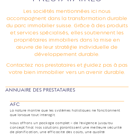
Les sociétés mentionnées ici nous
accompagnent dans la transformation durable
du parc immobilier suisse. Grâce à des produits
et services spécialisés, elles soutiennent les
propriétaires immobiliers dans la mise en
œuvre de leur stratégie individuelle de
développement durable.
Contactez nos prestataires et guidez pas à pas
votre bien immobilier vers un avenir durable.
ANNUAIRE DES PRESTATAIRES
AFC
La nature montre que les systèmes holistiques ne fonctionnent
que lorsque tout interagit.
Nous offrons un package complet – de l’exigence jusqu’au
concept final. Nos solutions garantissent une meilleure sécurité
de planification, une efficacité des coûts, une qualité