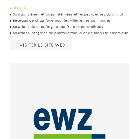
SERVICES
Solutions énergétiques intégrées et respectueuses du climat
Réseaux de chauffage pour les villes et les communes
Solutions de chauffage et de froid décentralisées
Solutions intégrées de photovoltaïque et de mobilité électrique
VISITER LE SITE WEB