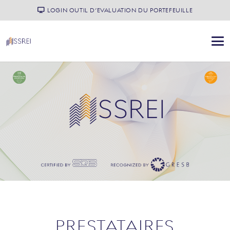
LOGIN OUTIL D’EVALUATION DU PORTEFEUILLE
PRESTATAIRES