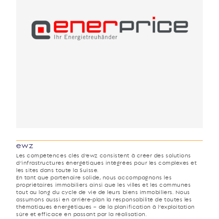
ewz
Les compétences clés d’ewz consistent à créer des solutions
d’infrastructures énergétiques intégrées pour les complexes et
les sites dans toute la Suisse.
En tant que partenaire solide, nous accompagnons les
propriétaires immobiliers ainsi que les villes et les communes
tout au long du cycle de vie de leurs biens immobiliers. Nous
assumons aussi en arrière-plan la responsabilité de toutes les
thématiques énergétiques – de la planification à l’exploitation
sûre et efficace en passant par la réalisation.