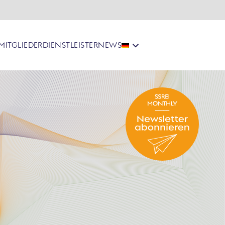
MITGLIEDER
DIENSTLEISTER
NEWS