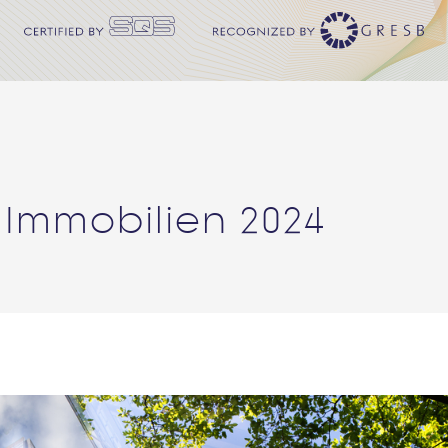
Immobilien 2024