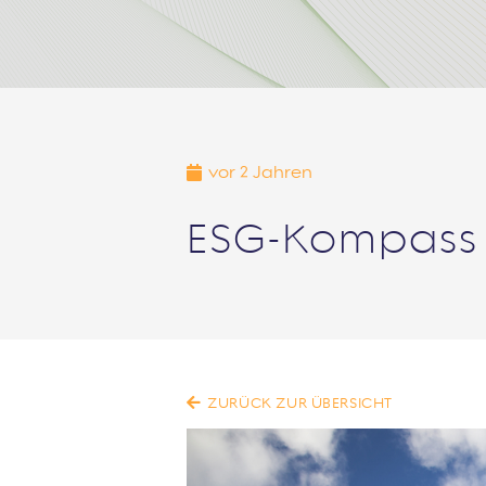
vor 2 Jahren
ESG-Kompass 
ZURÜCK ZUR ÜBERSICHT