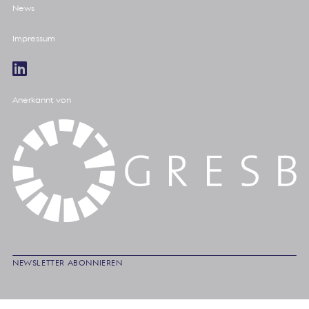
News
Impressum
Anerkannt von
NEWSLETTER ABONNIEREN