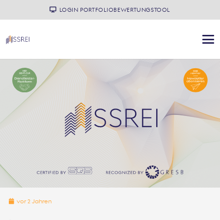
LOGIN PORTFOLIOBEWERTUNGSTOOL
vor 2 Jahren