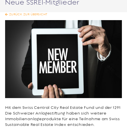
Neue SSREI-Mitglieder
ZURÜCK ZUR ÜBERSICHT
Mit dem Swiss Central City Real Estate Fund und der 1291
Die Schweizer Anlagestiftung haben sich weitere
Immobilienanlageprodukte für eine Teilnahme am Swiss
Sustainable Real Estate Index entschieden.