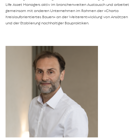
Life Asset Managers aktiv im branchenweiten Austausch und arbeitet
gemeinsam mit anderen Unternehmen im Rahmen der «Charta
Kreislauforientiertes Bauen» an der Weiterentwicklung von Ansätzen
und der Etablierung nachhaltiger Baupraktiken.