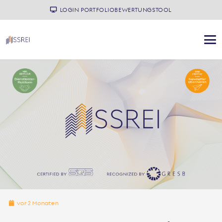
LOGIN PORTFOLIOBEWERTUNGSTOOL
vor 2 Monaten