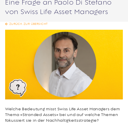
Eine Frage an Paolo Di Stefano
von Swiss Life Asset Managers
ZURÜCK ZUR ÜBERSICHT
Welche Bedeutung misst Swiss Life Asset Managers dem
Thema «Stranded Assets» bei und auf welche Themen
fokussiert sie in der Nachhaltigkeitsstrategie?