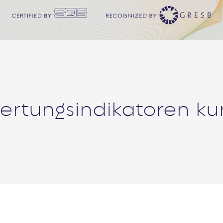
ertungsindikatoren kur