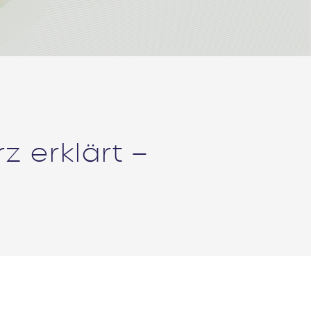
z erklärt –