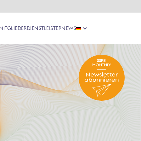
MITGLIEDER
DIENSTLEISTER
NEWS