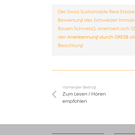
Der Swiss Sustainable Real Estat
Bewertung des Schweizer Immobi
Bauen Schweiz), orientiert sich S
der
Anerkennung durch GRESB
al
Beachtung.
Vorheriger Beitrag
Zum Lesen / Hören
empfohlen