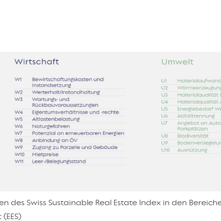
ren des Swiss Sustainable Real Estate Index in den Bereich
 (EES)