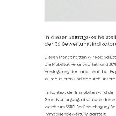
In dieser Beitrags-Reihe st
der 36 Bewertungsindikatore
Diesen Monat hatten wir Roland Löt
Die Mobilität verantwortet rund 30
Versiegelung der Landschaft bei. Es
zu reduzieren und dadurch unsere 
Im Kontext der Immobilien wird de
Grundversorgung, aber auch durch d
welche im SSREI Berücksichtigung fi
Immobilienbewertung darstellt.