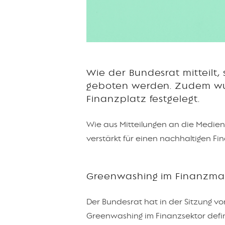
Wie der Bundesrat mitteilt,
geboten werden. Zudem wu
Finanzplatz festgelegt.
Wie aus Mitteilungen an die Medie
verstärkt für einen nachhaltigen F
Greenwashing im Finanzma
Der Bundesrat hat in der Sitzung 
Greenwashing im Finanzsektor defin