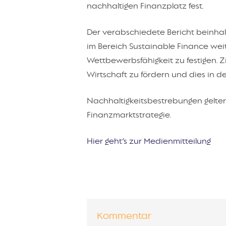
nachhaltigen Finanzplatz fest.
Der verabschiedete Bericht beinha
im Bereich Sustainable Finance wei
Wettbewerbsfähigkeit zu festigen. Z
Wirtschaft zu fördern und dies in 
Nachhaltigkeitsbestrebungen gelten
Finanzmarktstrategie.
Hier geht’s zur Medienmitteilung
Kommentar