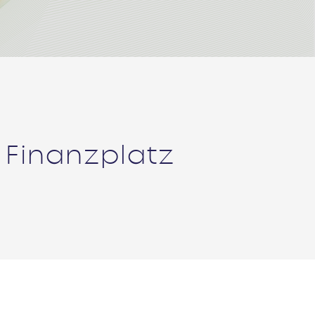
 Finanzplatz