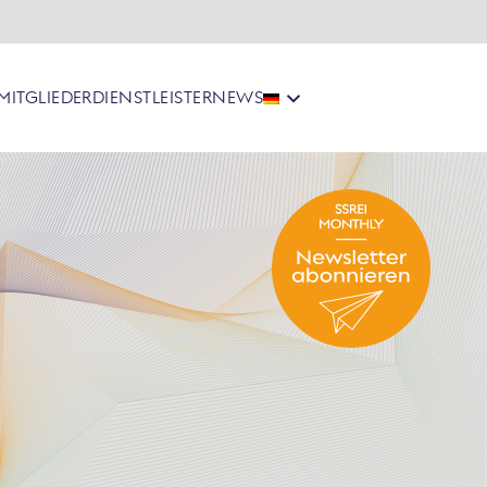
MITGLIEDER
DIENSTLEISTER
NEWS