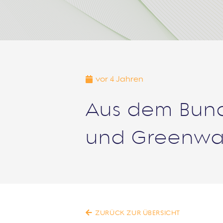
vor 4 Jahren
Aus dem Bund
und Greenwa
ZURÜCK ZUR ÜBERSICHT