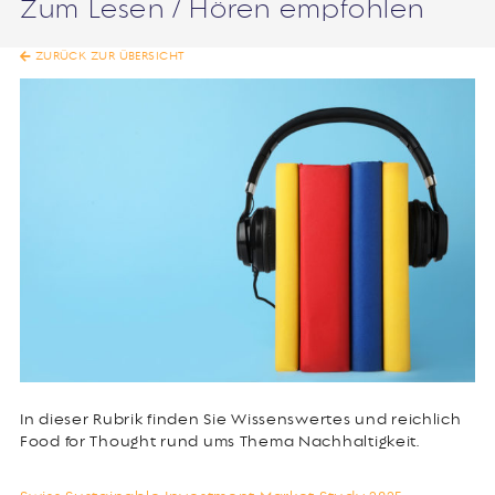
Zum Lesen / Hören empfohlen
ZURÜCK ZUR ÜBERSICHT
In dieser Rubrik finden Sie Wissenswertes und reichlich
Food for Thought rund ums Thema Nachhaltigkeit.