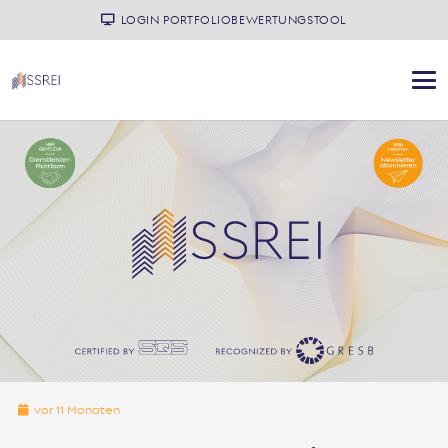
LOGIN PORTFOLIOBEWERTUNGSTOOL
vor 11 Monaten