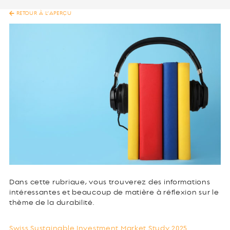
RETOUR À L’APERÇU
Dans cette rubrique, vous trouverez des informations
intéressantes et beaucoup de matière à réflexion sur le
thème de la durabilité.
Swiss Sustainable Investment Market Study 2025