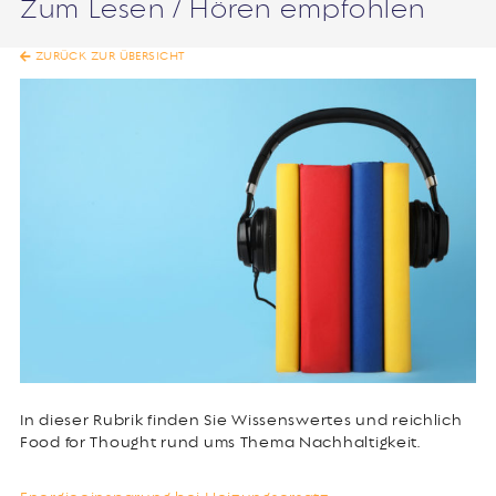
Zum Lesen / Hören empfohlen
ZURÜCK ZUR ÜBERSICHT
In dieser Rubrik finden Sie Wissenswertes und reichlich
Food for Thought rund ums Thema Nachhaltigkeit.