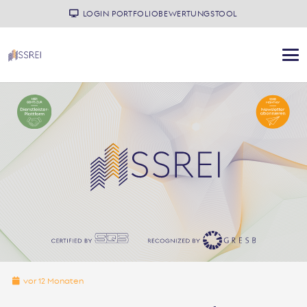
LOGIN PORTFOLIOBEWERTUNGSTOOL
vor 12 Monaten