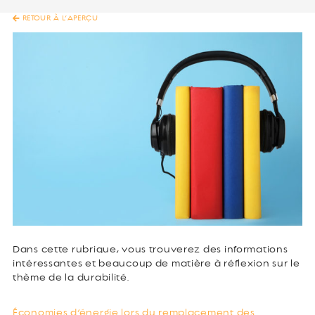
RETOUR À L’APERÇU
Dans cette rubrique, vous trouverez des informations
intéressantes et beaucoup de matière à réflexion sur le
thème de la durabilité.
Économies d’énergie lors du remplacement des