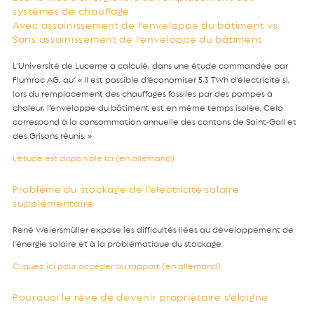
systèmes de chauffage
Avec assainissement de l’enveloppe du bâtiment vs.
Sans assainissement de l’enveloppe du bâtiment
L’Université de Lucerne a calculé, dans une étude commandée par
Flumroc AG, qu’ « il est possible d’économiser 5,3 TWh d’électricité si,
lors du remplacement des chauffages fossiles par des pompes à
chaleur, l’enveloppe du bâtiment est en même temps isolée. Cela
correspond à la consommation annuelle des cantons de Saint-Gall et
des Grisons réunis. »
L’étude est disponible ici (en allemand).
Problème du stockage de l’électricité solaire
supplémentaire
René Weiersmüller expose les difficultés liées au développement de
l’énergie solaire et à la problématique du stockage.
Cliquez ici pour accéder au rapport (en allemand)
.
Pourquoi le rêve de devenir propriétaire s’éloigne