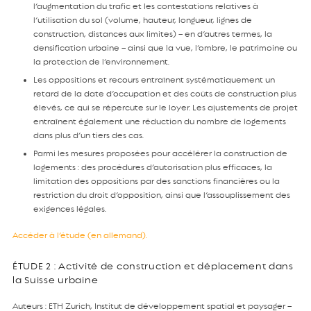
l’augmentation du trafic et les contestations relatives à
l’utilisation du sol (volume, hauteur, longueur, lignes de
construction, distances aux limites) – en d’autres termes, la
densification urbaine – ainsi que la vue, l’ombre, le patrimoine ou
la protection de l’environnement.
Les oppositions et recours entraînent systématiquement un
retard de la date d’occupation et des coûts de construction plus
élevés, ce qui se répercute sur le loyer. Les ajustements de projet
entraînent également une réduction du nombre de logements
dans plus d’un tiers des cas.
Parmi les mesures proposées pour accélérer la construction de
logements : des procédures d’autorisation plus efficaces, la
limitation des oppositions par des sanctions financières ou la
restriction du droit d’opposition, ainsi que l’assouplissement des
exigences légales.
Accéder à l’étude (en allemand).
ÉTUDE 2 : Activité de construction et déplacement dans
la Suisse urbaine
Auteurs : ETH Zurich, Institut de développement spatial et paysager –