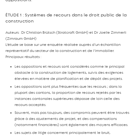
ÉTUDE 1 : Systèmes de recours dans le droit public de la
construction
Auteurs : Dr Christian Brütsch (Stratcraft GmbH) et Dr Joelle Zimmerli
(Zimraum GmbH)
L’étude se base sur une enquête réalisée auprès d’un échantillon
représentatif du secteur de la construction et de l’immobilier.
Principaux résultats :
Les oppositions et recours sont considérés comme le principal
obstacle à la construction de logements, suivis des exigences
élevées en matière de planification et de dépôt des projets.
Les oppositions sont plus fréquentes que les recours ; dans la
plupart des cantons, la proportion de recours rejetés par les
instances cantonales supérieures dépasse de loin celle des
recours acceptés.
Souvent, mais pas toujours, des compromis peuvent être trouvés
grâce à des ajustements de projet, et des compensations
(notamment financières) sont également des moyens efficaces.
Les sujets de litige concernent principalement le bruit,