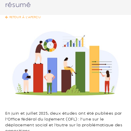
résumé
RETOUR À L’APERÇU
En juin et juillet 2025, deux études ont été publiées par
l’Office fédéral du logement (OFL) : l’une sur le
déplacement social et l’autre sur la problématique des
oppositions.