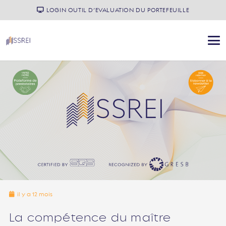
LOGIN OUTIL D’EVALUATION DU PORTEFEUILLE
il y a 12 mois
La compétence du maître