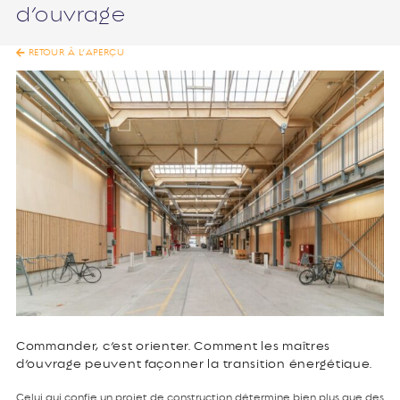
d’ouvrage
RETOUR À L’APERÇU
Commander, c’est orienter. Comment les maîtres
d’ouvrage peuvent façonner la transition énergétique.
Celui qui confie un projet de construction détermine bien plus que des