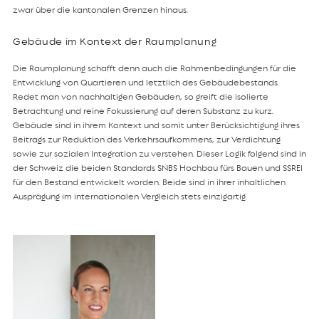
zwar über die kantonalen Grenzen hinaus.
Gebäude im Kontext der Raumplanung
Die Raumplanung schafft denn auch die Rahmenbedingungen für die
Entwicklung von Quartieren und letztlich des Gebäudebestands.
Redet man von nachhaltigen Gebäuden, so greift die isolierte
Betrachtung und reine Fokussierung auf deren Substanz zu kurz.
Gebäude sind in ihrem Kontext und somit unter Berücksichtigung ihres
Beitrags zur Reduktion des Verkehrsaufkommens, zur Verdichtung
sowie zur sozialen Integration zu verstehen. Dieser Logik folgend sind in
der Schweiz die beiden Standards SNBS Hochbau fürs Bauen und SSREI
für den Bestand entwickelt worden. Beide sind in ihrer inhaltlichen
Ausprägung im internationalen Vergleich stets einzigartig.