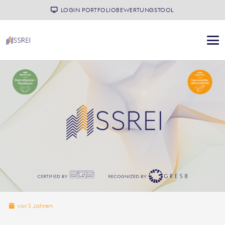
LOGIN PORTFOLIOBEWERTUNGSTOOL
vor 3 Jahren