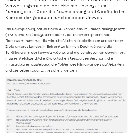
Verwaltungsrätin bei der Mobimo Holding, zum
Bundesgesetz über die Raumplanung und Gebäude im
Kontext der gebauten und belebten Umwelt.
Die Raumplanung hat seit rund 45 Jahren das im Raumplanungsgesetz
(RPG, siehe Box) festgeschriebene Ziel, durch entsprechende
Planungsinstrumente die wirtschaftlichen, ökologischen und sozialen
Ziele unseres Landes in Einklang zu bringen. Doch während die
Bevölkerung in der Schweiz wächst und die Landreserven abnehmen,
müssen gleichzeitig die ökologischen Ressourcen geschont, die
Infrastrukturen ausgebaut, die Folgen des Klimawandels aufgefangen
und die Lebensqualität gesichert werden.