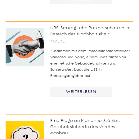
UBS: Strategische Partnerschaften im
Bereich der Nachhaltigkeit
29.04.24
Zusammen mit dem Immobiliendienstleister
Wincasa und Norm, einem Spezialisten für
energetische Gebäudeanalysen und
Sanierungen, baut die UBS ihr
Beratungsangebot auf…
WEITERLESEN
Eine Frage an Marianne Stähler,
Geschäftsführerin des Vereins
ecobau