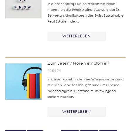
In dieser Beitrags-Reihe stellen wir Ihnen
monatlich die Inhalte einer Auswahl der 36
Bewertungsindikatoren des Swiss Sustainable
Real Estate Index…
WEITERLESEN
Zum Lesen / Hören empfohlen
29.04.24
In dieser Rubrik finden Sie Wissenswertes und
reichlich Food for Thought rund ums Thema
Nachhaltigkeit. «Bestand muss zwingend
saniert werden,…
WEITERLESEN