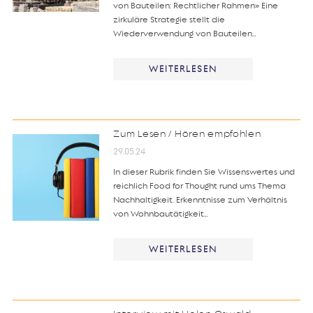
von Bauteilen: Rechtlicher Rahmen» Eine
zirkuläre Strategie stellt die
Wiederverwendung von Bauteilen…
WEITERLESEN
Zum Lesen / Hören empfohlen
29.05.24
In dieser Rubrik finden Sie Wissenswertes und
reichlich Food for Thought rund ums Thema
Nachhaltigkeit. Erkenntnisse zum Verhältnis
von Wohnbautätigkeit…
WEITERLESEN