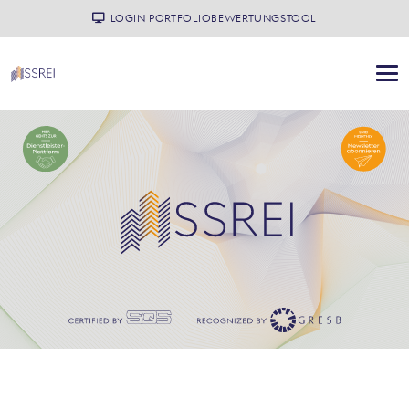
LOGIN PORTFOLIOBEWERTUNGSTOOL