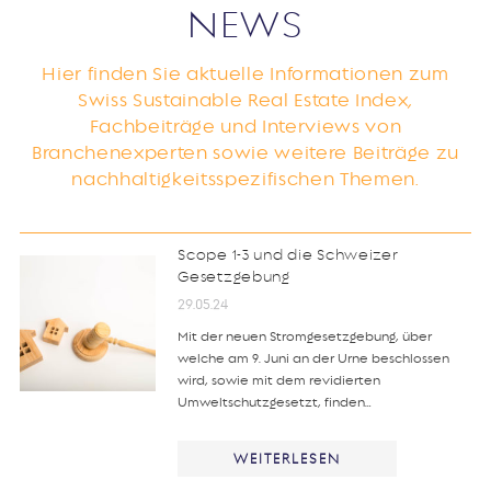
NEWS
Hier finden Sie aktuelle Informationen zum
Swiss Sustainable Real Estate Index,
Fachbeiträge und Interviews von
Branchenexperten sowie weitere Beiträge zu
nachhaltigkeitsspezifischen Themen.
Scope 1-3 und die Schweizer
Gesetzgebung
29.05.24
Mit der neuen Stromgesetzgebung, über
welche am 9. Juni an der Urne beschlossen
wird, sowie mit dem revidierten
Umweltschutzgesetzt, finden…
WEITERLESEN