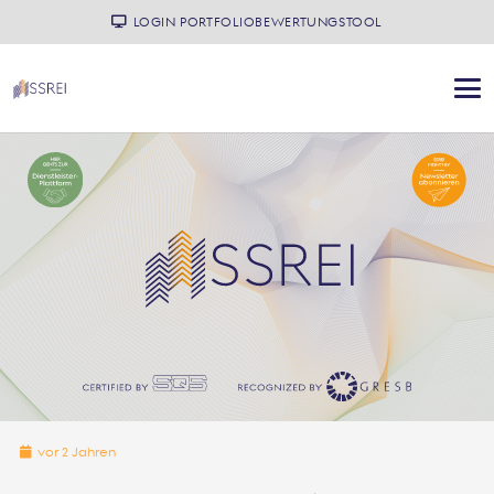
LOGIN PORTFOLIOBEWERTUNGSTOOL
vor 2 Jahren