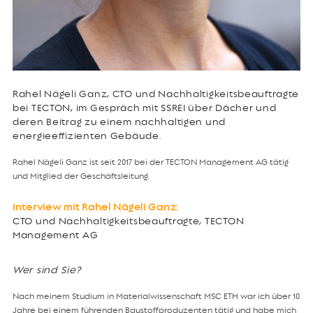
Rahel Nägeli Ganz, CTO und Nachhaltigkeitsbeauftragte
bei TECTON, im Gespräch mit SSREI über Dächer und
deren Beitrag zu einem nachhaltigen und
energieeffizienten Gebäude.
Rahel Nägeli Ganz ist seit 2017 bei der TECTON Management AG tätig
und Mitglied der Geschäftsleitung.
Interview mit Rahel Nägeli Ganz:
CTO und Nachhaltigkeitsbeauftragte, TECTON
Management AG
Wer sind Sie?
Nach meinem Studium in Materialwissenschaft MSC ETH war ich über 10
Jahre bei einem führenden Baustoffproduzenten tätig und habe mich