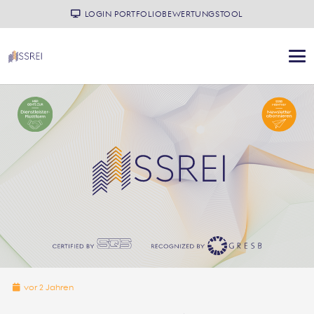
LOGIN PORTFOLIOBEWERTUNGSTOOL
vor 2 Jahren