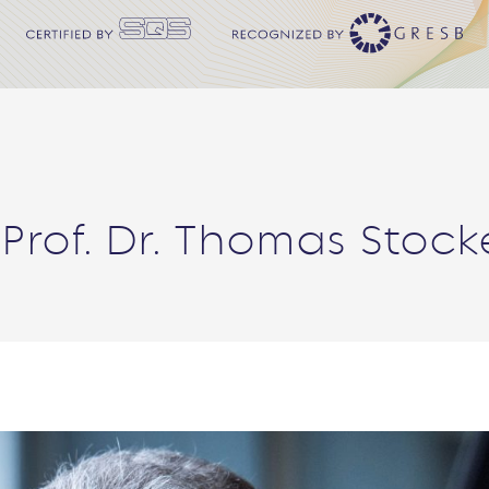
 Prof. Dr. Thomas Stock