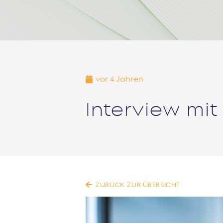
vor 4 Jahren
Interview mit
ZURÜCK ZUR ÜBERSICHT