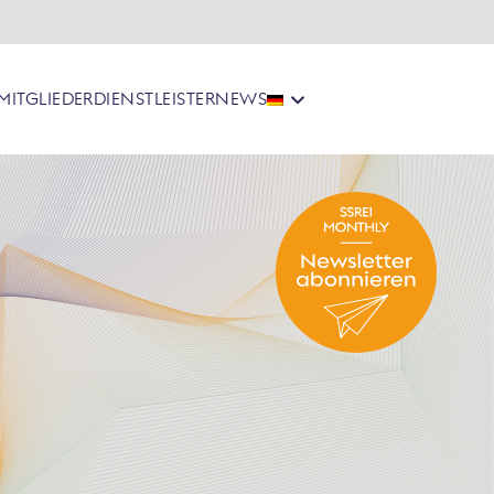
MITGLIEDER
DIENSTLEISTER
NEWS