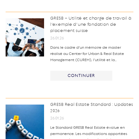
GRESB – Utilité et charge de travail à
l’exemple d’une fondation de
placement suisse
26.01.26
Dans le cadre d’un mémoire de master
réalisé au Center for Urban & Real Estate
Management (CUREM), l’utilité et la…
CONTINUER
GRESB Real Estate Standard : Updates
2026
26.01.26
Le Standard GRESB Real Estate évolue en
permanence. Les modifications apportées