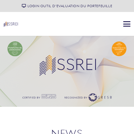
LOGIN OUTIL D’EVALUATION DU PORTEFEUILLE
NEWS