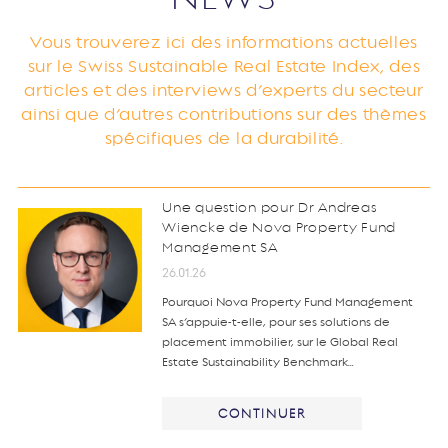
Vous trouverez ici des informations actuelles
sur le Swiss Sustainable Real Estate Index, des
articles et des interviews d’experts du secteur
ainsi que d’autres contributions sur des thèmes
spécifiques de la durabilité.
Une question pour Dr Andreas
Wiencke de Nova Property Fund
Management SA
26.01.26
Pourquoi Nova Property Fund Management
SA s’appuie-t-elle, pour ses solutions de
placement immobilier, sur le Global Real
Estate Sustainability Benchmark…
CONTINUER