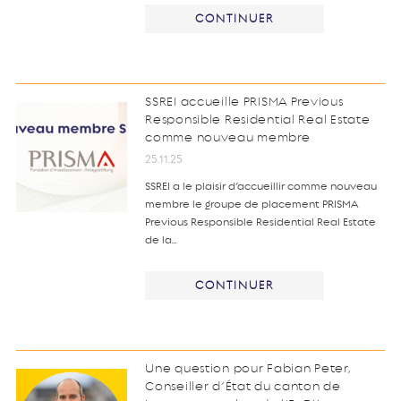
CONTINUER
SSREI accueille PRISMA Previous
Responsible Residential Real Estate
comme nouveau membre
25.11.25
SSREI a le plaisir d’accueillir comme nouveau
membre le groupe de placement PRISMA
Previous Responsible Residential Real Estate
de la…
CONTINUER
Une question pour Fabian Peter,
Conseiller d’État du canton de