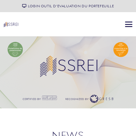
LOGIN OUTIL D’EVALUATION DU PORTEFEUILLE
NEWS