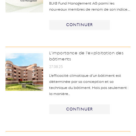
BLKB Fund Management AG parmi les
nouveaux membres de renom de son indice.…
CONTINUER
L’importance de l’exploitation des
bâtiments
27.08.25
L’efficacité climatique d’un bâtiment est
déterminée par sa conception et sa
technique du bâtiment. Mais pas seulement :
la manière…
CONTINUER