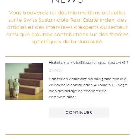
Vous trouverez ici des informations actuelles
sur le Swiss Sustainable Real Estate Index, des
articles et des interviews d’experts du secteur
ainsi que d’autres contributions sur des thèmes
spécifiques de la durabilité.
Habiter en vieillissant : que reste-t-il ?
23.09.25
Habiter en vieillissant n’a plus grand-chose à
voir avec la construction. Aujourd’hui, il s’agit
bien davantage de coopérer, de
commercialiser…
CONTINUER