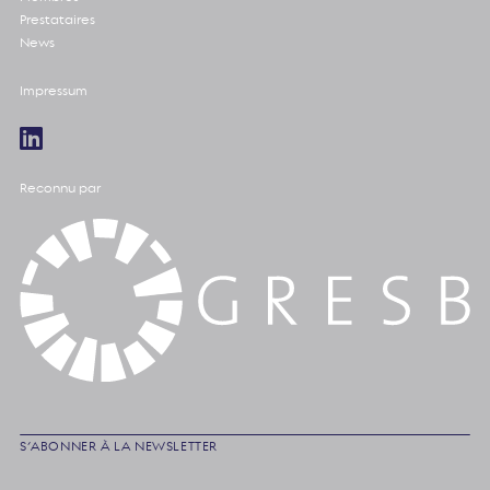
Prestataires
News
Impressum
Reconnu par
S’ABONNER À LA NEWSLETTER