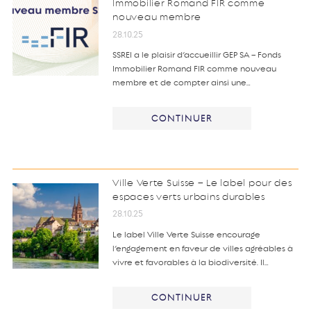
Immobilier Romand FIR comme
nouveau membre
28.10.25
SSREI a le plaisir d’accueillir GEP SA – Fonds
Immobilier Romand FIR comme nouveau
membre et de compter ainsi une…
CONTINUER
Ville Verte Suisse – Le label pour des
espaces verts urbains durables
28.10.25
Le label Ville Verte Suisse encourage
l’engagement en faveur de villes agréables à
vivre et favorables à la biodiversité. Il…
CONTINUER