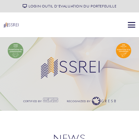
LOGIN OUTIL D’EVALUATION DU PORTEFEUILLE
NEWS