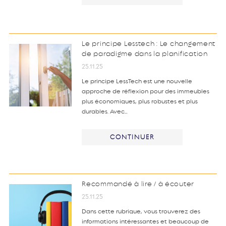
Le principe Lesstech : Le changement
de paradigme dans la planification
25.11.25
Le principe LessTech est une nouvelle
approche de réflexion pour des immeubles
plus économiques, plus robustes et plus
durables. Avec…
CONTINUER
Recommandé à lire / à écouter
25.11.25
Dans cette rubrique, vous trouverez des
informations intéressantes et beaucoup de