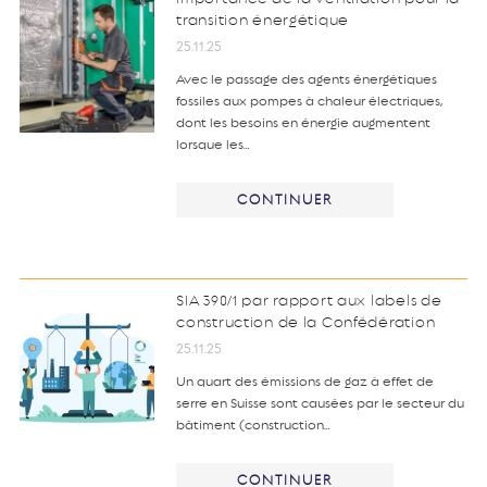
transition énergétique
25.11.25
Avec le passage des agents énergétiques
fossiles aux pompes à chaleur électriques,
dont les besoins en énergie augmentent
lorsque les…
CONTINUER
SIA 390/1 par rapport aux labels de
construction de la Confédération
25.11.25
Un quart des émissions de gaz à effet de
serre en Suisse sont causées par le secteur du
bâtiment (construction…
CONTINUER