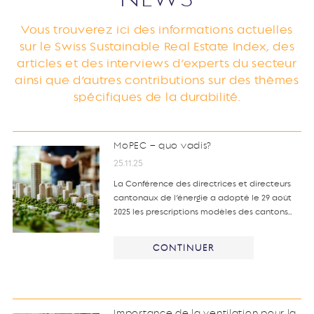
Vous trouverez ici des informations actuelles
sur le Swiss Sustainable Real Estate Index, des
articles et des interviews d’experts du secteur
ainsi que d’autres contributions sur des thèmes
spécifiques de la durabilité.
MoPEC – quo vadis?
25.11.25
La Conférence des directrices et directeurs
cantonaux de l’énergie a adopté le 29 août
2025 les prescriptions modèles des cantons…
CONTINUER
Importance de la ventilation pour la