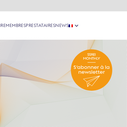
IRE
MEMBRES
PRESTATAIRES
NEWS