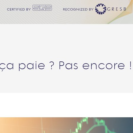
 ça paie ? Pas encore !