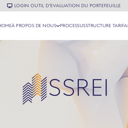
LOGIN OUTIL D’EVALUATION DU PORTEFEUILLE
HOME
À PROPOS DE NOUS
PROCESSUS
STRUCTURE TARIFA