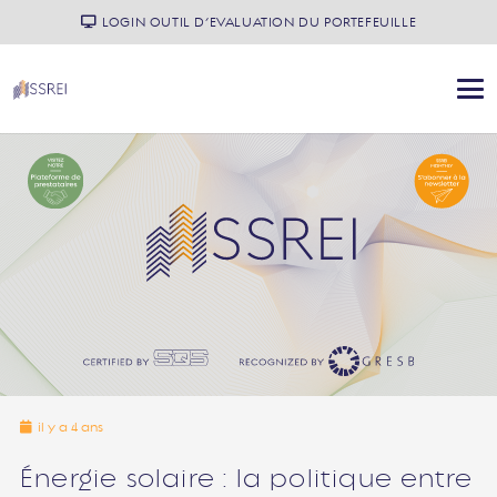
LOGIN OUTIL D’EVALUATION DU PORTEFEUILLE
il y a 4 ans
Énergie solaire : la politique entre