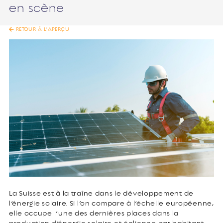
en scène
RETOUR À L’APERÇU
La Suisse est à la traîne dans le développement de
l’énergie solaire. Si l’on compare à l’échelle européenne,
elle occupe l’une des dernières places dans la
production d’énergie solaire et éolienne par habitant.