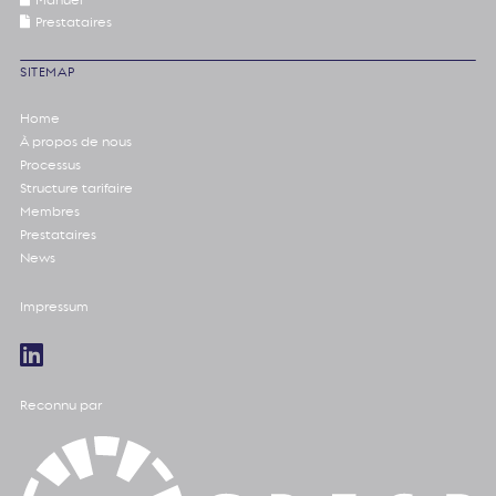
Prestataires
SITEMAP
Home
À propos de nous
Processus
Structure tarifaire
Membres
Prestataires
News
Impressum
Reconnu par