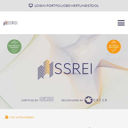
LOGIN PORTFOLIOBEWERTUNGSTOOL
vor 4 Monaten