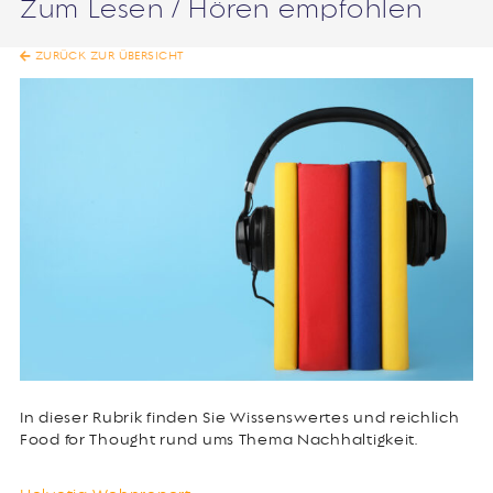
Zum Lesen / Hören empfohlen
ZURÜCK ZUR ÜBERSICHT
In dieser Rubrik finden Sie Wissenswertes und reichlich
Food for Thought rund ums Thema Nachhaltigkeit.