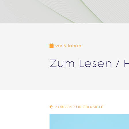
vor 3 Jahren
Zum Lesen / 
ZURÜCK ZUR ÜBERSICHT