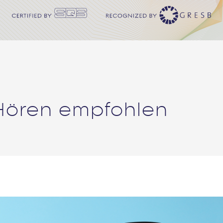
Hören empfohlen