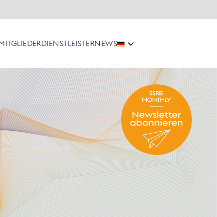
MITGLIEDER
DIENSTLEISTER
NEWS