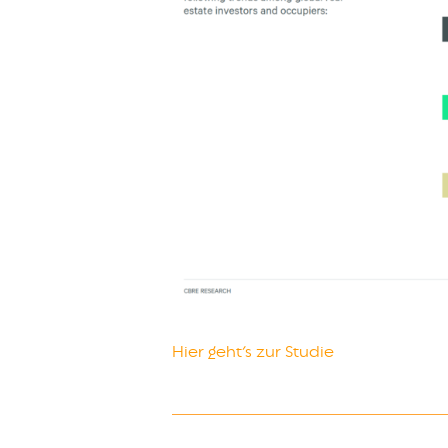
Hier geht’s zur Studie