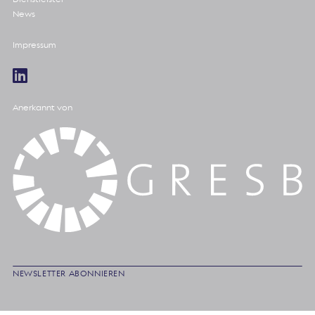
News
Impressum
Anerkannt von
NEWSLETTER ABONNIEREN