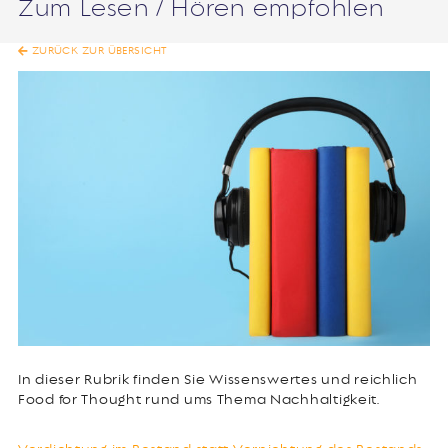
Zum Lesen / Hören empfohlen
ZURÜCK ZUR ÜBERSICHT
In dieser Rubrik finden Sie Wissenswertes und reichlich
Food for Thought rund ums Thema Nachhaltigkeit.