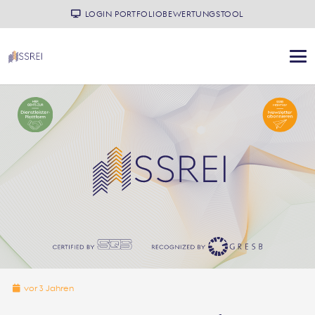
LOGIN PORTFOLIOBEWERTUNGSTOOL
vor 3 Jahren