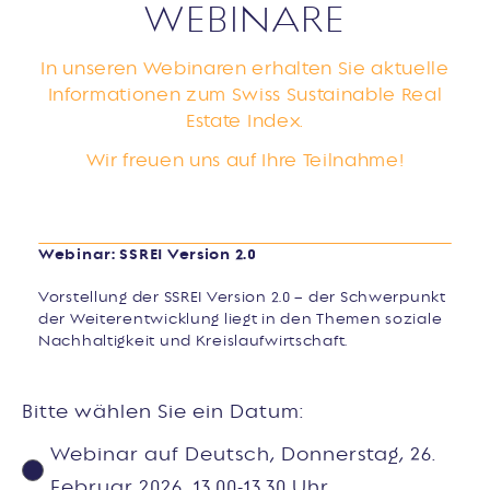
WEBINARE
In unseren Webinaren erhalten Sie aktuelle
Informationen zum Swiss Sustainable Real
Estate Index.
Wir freuen uns auf Ihre Teilnahme!
Webinar: SSREI Version 2.0
Vorstellung der SSREI Version 2.0 – der Schwerpunkt
der Weiterentwicklung liegt in den Themen soziale
Nachhaltigkeit und Kreislaufwirtschaft.
Bitte wählen Sie ein Datum:
Webinar auf Deutsch, Donnerstag, 26.
Februar 2026, 13.00-13.30 Uhr