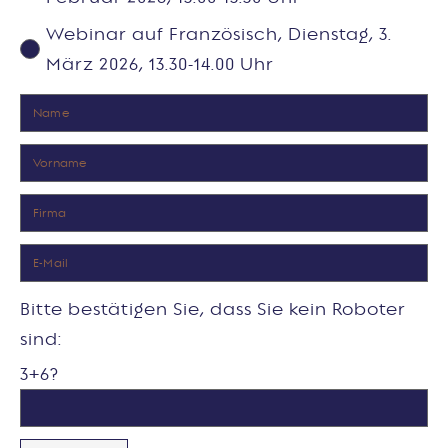
Webinar auf Französisch, Dienstag, 3.
März 2026, 13.30-14.00 Uhr
Bitte bestätigen Sie, dass Sie kein Roboter
sind:
3+6?