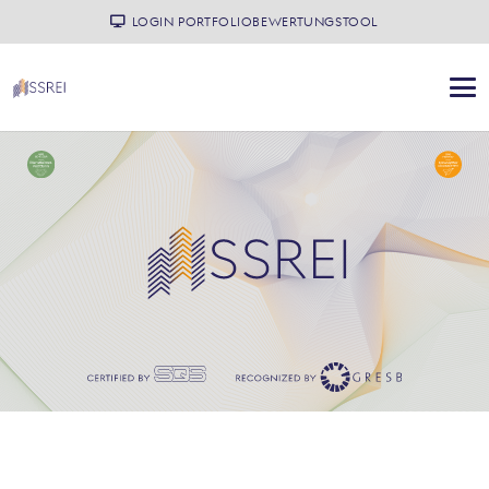
LOGIN PORTFOLIOBEWERTUNGSTOOL