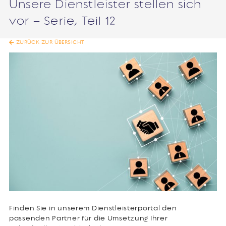
Unsere Dienstleister stellen sich
vor – Serie, Teil 12
ZURÜCK ZUR ÜBERSICHT
Finden Sie in unserem Dienstleisterportal den
passenden Partner für die Umsetzung Ihrer