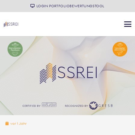
LOGIN PORTFOLIOBEWERTUNGSTOOL
vor 1 Jahr