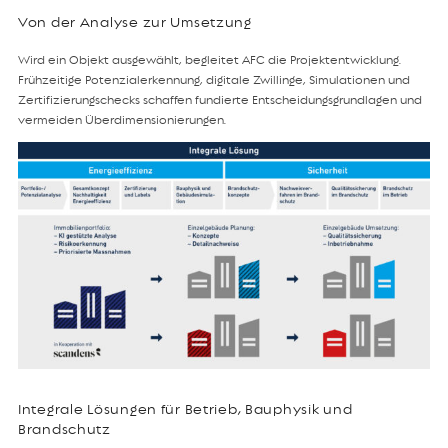
Von der Analyse zur Umsetzung
Wird ein Objekt ausgewählt, begleitet AFC die Projektentwicklung.
Frühzeitige Potenzialerkennung, digitale Zwillinge, Simulationen und
Zertifizierungschecks schaffen fundierte Entscheidungsgrundlagen und
vermeiden Überdimensionierungen.
Integrale Lösungen für Betrieb, Bauphysik und
Brandschutz