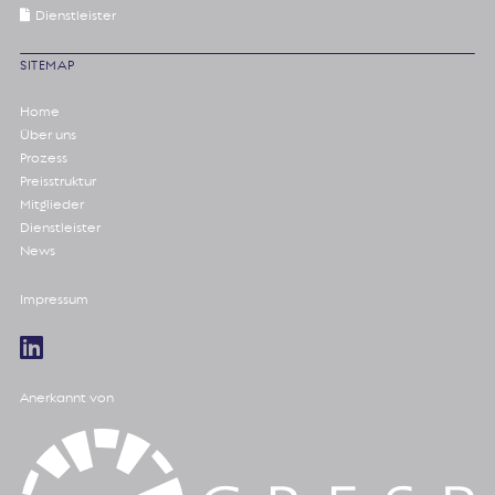
Dienstleister
SITEMAP
Home
Über uns
Prozess
Preisstruktur
Mitglieder
Dienstleister
News
Impressum
Anerkannt von