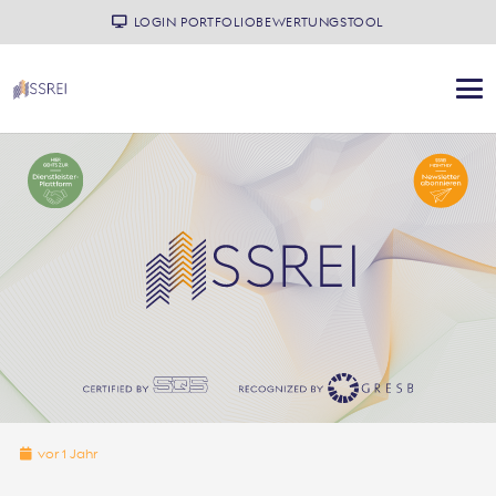
LOGIN PORTFOLIOBEWERTUNGSTOOL
vor 1 Jahr