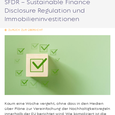
SFDR – Sustainable Finance
Disclosure Regulation und
Immobilieninvestitionen
ZURÜCK ZUR ÜBERSICHT
Kaum eine Woche vergeht, ohne dass in den Medien
über Pläne zur Vereinfachung der Nachhaltigkeitsregeln
innerhalb der EU berichtet wird. Wie kompliziert ist die