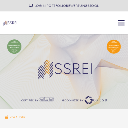
LOGIN PORTFOLIOBEWERTUNGSTOOL
vor 1 Jahr