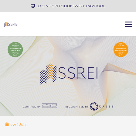
LOGIN PORTFOLIOBEWERTUNGSTOOL
vor 1 Jahr