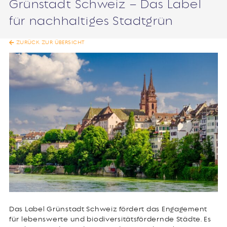
Grünstadt Schweiz – Das Label
für nachhaltiges Stadtgrün
ZURÜCK ZUR ÜBERSICHT
Das Label Grünstadt Schweiz fördert das Engagement
für lebenswerte und biodiversitätsfördernde Städte. Es