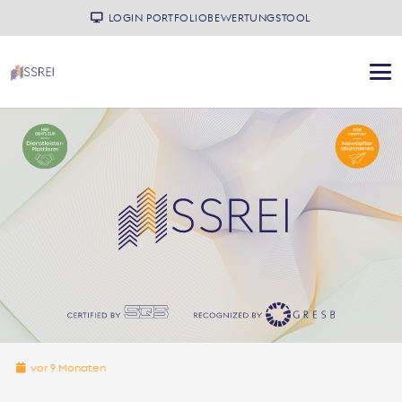
LOGIN PORTFOLIOBEWERTUNGSTOOL
vor 9 Monaten