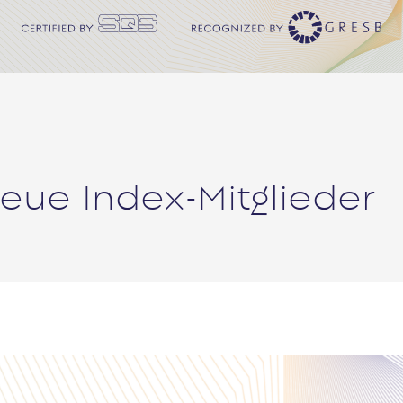
eue Index-Mitglieder