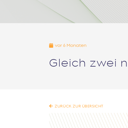
vor 6 Monaten
Gleich zwei n
ZURÜCK ZUR ÜBERSICHT