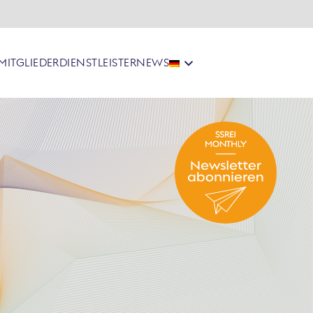
MITGLIEDER
DIENSTLEISTER
NEWS