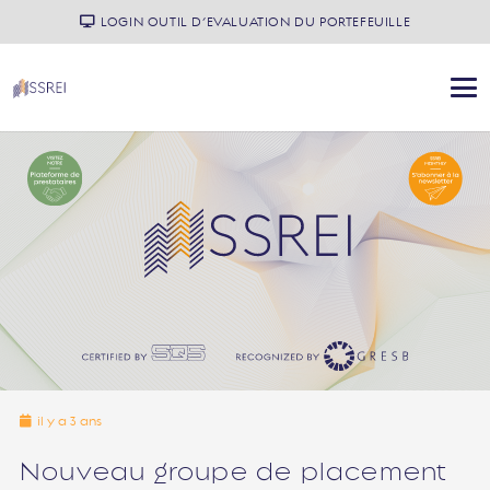
LOGIN OUTIL D’EVALUATION DU PORTEFEUILLE
il y a 3 ans
Nouveau groupe de placement