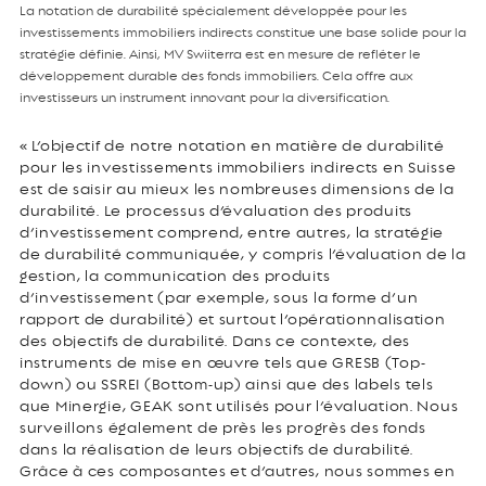
La notation de durabilité spécialement développée pour les
investissements immobiliers indirects constitue une base solide pour la
stratégie définie. Ainsi, MV Swiiterra est en mesure de refléter le
développement durable des fonds immobiliers. Cela offre aux
investisseurs un instrument innovant pour la diversification.
« L’objectif de notre notation en matière de durabilité
pour les investissements immobiliers indirects en Suisse
est de saisir au mieux les nombreuses dimensions de la
durabilité. Le processus d’évaluation des produits
d’investissement comprend, entre autres, la stratégie
de durabilité communiquée, y compris l’évaluation de la
gestion, la communication des produits
d’investissement (par exemple, sous la forme d’un
rapport de durabilité) et surtout l’opérationnalisation
des objectifs de durabilité. Dans ce contexte, des
instruments de mise en œuvre tels que GRESB (Top-
down) ou SSREI (Bottom-up) ainsi que des labels tels
que Minergie, GEAK sont utilisés pour l’évaluation. Nous
surveillons également de près les progrès des fonds
dans la réalisation de leurs objectifs de durabilité.
Grâce à ces composantes et d’autres, nous sommes en