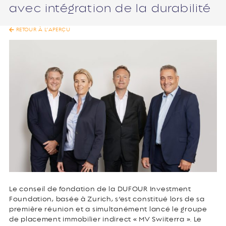
avec intégration de la durabilité
RETOUR À L’APERÇU
Le conseil de fondation de la DUFOUR Investment
Foundation, basée à Zurich, s’est constitué lors de sa
première réunion et a simultanément lancé le groupe
de placement immobilier indirect « MV Swiiterra ». Le