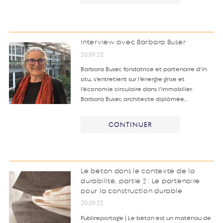
Interview avec Barbara Buser
20.09.22
Barbara Buser, fondatrice et partenaire d’in
situ, s’entretient sur l’énergie grise et
l’économie circulaire dans l’immobilier.
Barbara Buser, architecte diplômée…
CONTINUER
Le béton dans le contexte de la
durabilité, partie 2 : Le partenaire
pour la construction durable
20.09.22
Publireportage | Le béton est un matériau de