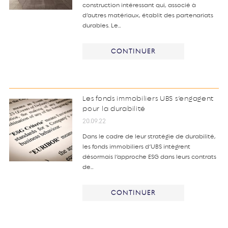
construction intéressant qui, associé à
d’autres matériaux, établit des partenariats
durables. Le…
CONTINUER
Les fonds immobiliers UBS s’engagent
pour la durabilité
20.09.22
Dans le cadre de leur stratégie de durabilité,
les fonds immobiliers d’UBS intègrent
désormais l’approche ESG dans leurs contrats
de…
CONTINUER