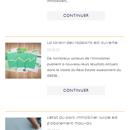
immobiliers…
CONTINUER
La saison des rapports est ouverte
25.10.22
De nombreux acteurs de l’immobilier
publient à nouveau leurs résultats actuels
dans le cadre du Real Estate Assessment du
GRESB.…
CONTINUER
L’état du parc immobilier suisse est
globalement mauvais