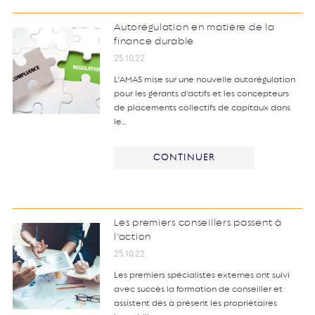
Autorégulation en matière de la
finance durable
25.10.22
L’AMAS mise sur une nouvelle autorégulation
pour les gérants d’actifs et les concepteurs
de placements collectifs de capitaux dans
le…
CONTINUER
Les premiers conseillers passent à
l’action
25.10.22
Les premiers spécialistes externes ont suivi
avec succès la formation de conseiller et
assistent dès à présent les propriétaires