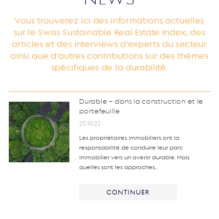
Vous trouverez ici des informations actuelles
sur le Swiss Sustainable Real Estate Index, des
articles et des interviews d’experts du secteur
ainsi que d’autres contributions sur des thèmes
spécifiques de la durabilité.
Durable – dans la construction et le
portefeuille
25.10.22
Les propriétaires immobiliers ont la
responsabilité de conduire leur parc
immobilier vers un avenir durable. Mais
quelles sont les approches…
CONTINUER