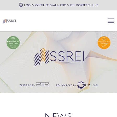
LOGIN OUTIL D’EVALUATION DU PORTEFEUILLE
NEWS