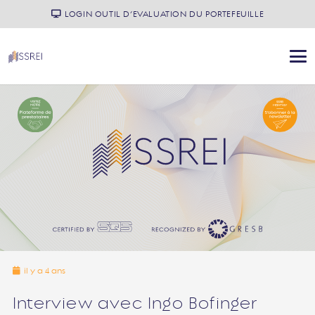
LOGIN OUTIL D’EVALUATION DU PORTEFEUILLE
il y a 4 ans
Interview avec Ingo Bofinger