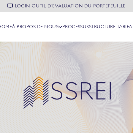
LOGIN OUTIL D’EVALUATION DU PORTEFEUILLE
HOME
À PROPOS DE NOUS
PROCESSUS
STRUCTURE TARIFA