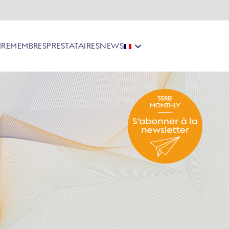
IRE
MEMBRES
PRESTATAIRES
NEWS