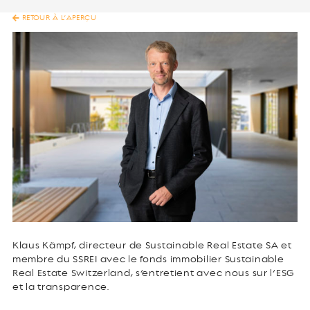
RETOUR À L’APERÇU
Klaus Kämpf, directeur de Sustainable Real Estate SA et
membre du SSREI avec le fonds immobilier Sustainable
Real Estate Switzerland, s’entretient avec nous sur l’ESG
et la transparence.