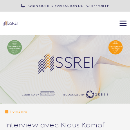
LOGIN OUTIL D’EVALUATION DU PORTEFEUILLE
il y a 4 ans
Interview avec Klaus Kämpf