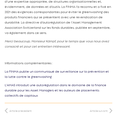
d’une expertise appropriée, de structures organisationnelles et,
évidemment, de données et d’outils. La FINMA l’a reconnu et a fixé en
2021 des exigences correspondantes pour éviter le greenwashing des
produits financiers qui se présentent avec une revendication de
durabilité. La directive d’autorégulation de l’Asset Management
Association Switzerland sur les fonds durables, publiée en septembre,
va également dans ce sens.
Merci beaucoup, Monsieur Kämpf, pour le temps que vous nous avez
consacré et pour cet entretien intéressant
.
Informations complémentaires :
La FINMA publie un communiqué de surveillance sur la prévention et
la lutte contre le greenwashing
L’AMAS introduit une autorégulation dans le domaine de la finance
durable pour les Asset Managers et les auteurs de placements
collectifs de capitaux
Article précédent
Article suivant