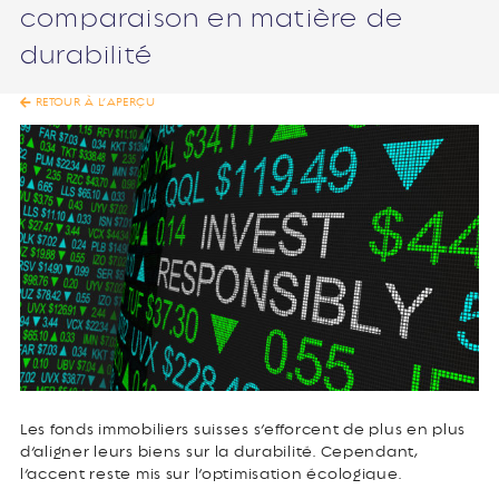
comparaison en matière de
durabilité
RETOUR À L’APERÇU
Les fonds immobiliers suisses s’efforcent de plus en plus
d’aligner leurs biens sur la durabilité. Cependant,
l’accent reste mis sur l’optimisation écologique.