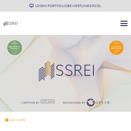
LOGIN PORTFOLIOBEWERTUNGSTOOL
vor 1 Jahr