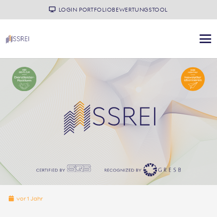
LOGIN PORTFOLIOBEWERTUNGSTOOL
vor 1 Jahr