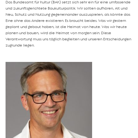
Das Bundesamt für Kultur (BAK) setzt sich sehr ein für eine umfassende
und zukunftsgerichtete Baukulturpolitik. Wir sollten aufhören, Alt und
Neu, Schutz und Nutzung gegeneinander auszuspielen, als könnte das
Eine ohne das Andere existieren. Es braucht beides. Was wir gestern
geplant und gebaut haben, ist die Heimat von heute. Was wir heute
planen und bauen, wird die Heimat von morgen sein. Diese
Verantwortung muss uns täglich begleiten und unseren Entscheidungen
zugrunde liegen.