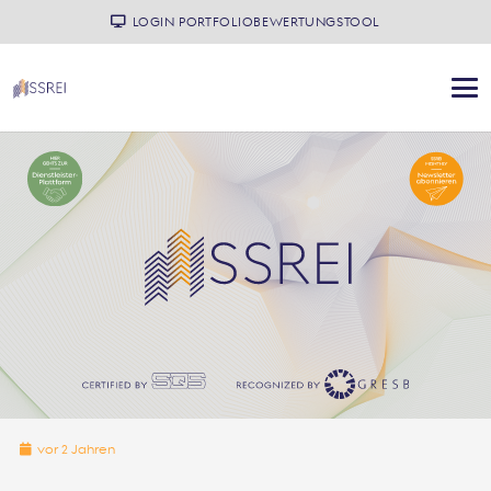
LOGIN PORTFOLIOBEWERTUNGSTOOL
vor 2 Jahren