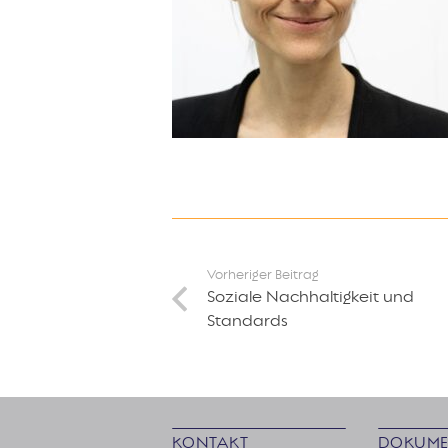
Vorheriger Beitrag
Soziale Nachhaltigkeit und
Standards
KONTAKT
DOKUME