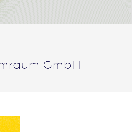
 Zimraum GmbH