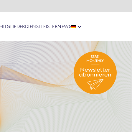
MITGLIEDER
DIENSTLEISTER
NEWS