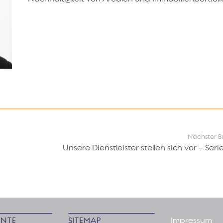
Nächster B
Unsere Dienstleister stellen sich vor – Serie,
NTE
SITEMAP
Impressum