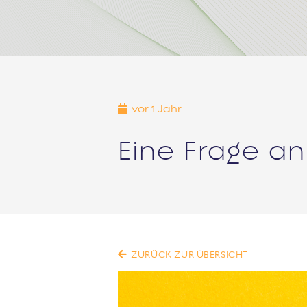
vor 1 Jahr
Eine Frage a
ZURÜCK ZUR ÜBERSICHT